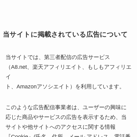
当サイトに掲載されている広告について
当サイトでは、第三者配信の広告サービス
（A8.net、楽天アフィリエイト、もしもアフィリエ
イ
ト、Amazonアソシエイト）を利用しています。
このような広告配信事業者は、ユーザーの興味に
応じた商品やサービスの広告を表示するため、当
サイトや他サイトへのアクセスに関する情報
『Cookie』(氏名、住所、メール アドレス、電話番