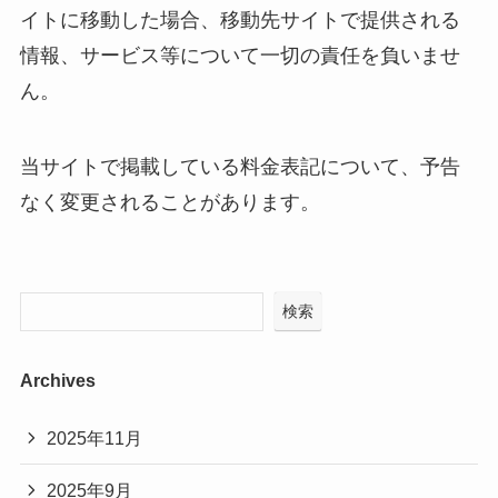
イトに移動した場合、移動先サイトで提供される
情報、サービス等について一切の責任を負いませ
ん。
当サイトで掲載している料金表記について、予告
なく変更されることがあります。
検索
Archives
2025年11月
2025年9月