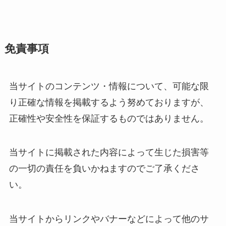
免責事項
当サイトのコンテンツ・情報について、可能な限
り正確な情報を掲載するよう努めておりますが、
正確性や安全性を保証するものではありません。
当サイトに掲載された内容によって生じた損害等
の一切の責任を負いかねますのでご了承くださ
い。
当サイトからリンクやバナーなどによって他のサ