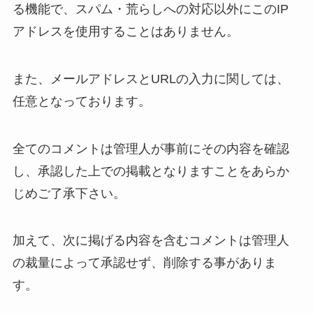
る機能で、スパム・荒らしへの対応以外にこのIP
アドレスを使用することはありません。
また、メールアドレスとURLの入力に関しては、
任意となっております。
全てのコメントは管理人が事前にその内容を確認
し、承認した上での掲載となりますことをあらか
じめご了承下さい。
加えて、次に掲げる内容を含むコメントは管理人
の裁量によって承認せず、削除する事がありま
す。