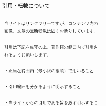
引用・転載について
当サイトはリンクフリーですが、コンテンツ内の
画像、文章の無断転載は固くお断りしています。
引用は下記を厳守の上、著作権の範囲内で引用さ
れるようお願いします。
・正当な範囲内（最小限の複製）で用いること
・引用範囲を分かるように明示すること
・当サイトからの引用である旨を必ず明示するこ