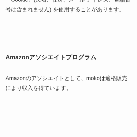
号は含まれません) を使用することがあります。
Amazonアソシエイトプログラム
Amazonのアソシエイトとして、mokoは適格販売
により収入を得ています。