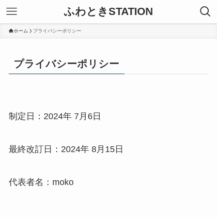
ふわときSTATION
ホーム
プライバシーポリシー
プライバシーポリシー
制定日：2024年 7月6日
最終改訂日：2024年 8月15日
代表者名：moko