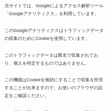
当サイトでは、Googleによるアクセス解析ツール
「Googleアナリティクス」を利用しています。
このGoogleアナリティクスはトラフィックデータ
の収集のためにCookieを使用しています。
このトラフィックデータは匿名で収集されてお
り、個人を特定するものではありません。
この機能はCookieを無効にすることで収集を拒否
することが出来ますので、お使いのブラウザの設
定をご確認ください。