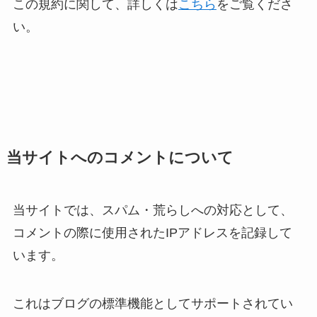
この規約に関して、詳しくは
こちら
をご覧くださ
い。
当サイトへのコメントについて
当サイトでは、スパム・荒らしへの対応として、
コメントの際に使用されたIPアドレスを記録して
います。
これはブログの標準機能としてサポートされてい