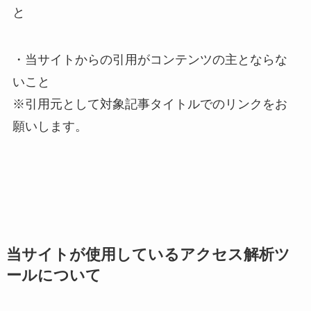
と
・当サイトからの引用がコンテンツの主とならな
いこと
※引用元として対象記事タイトルでのリンクをお
願いします。
当サイトが使用しているアクセス解析ツ
ールについて