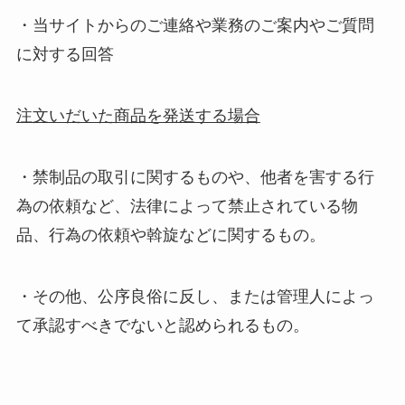
・当サイトからのご連絡や業務のご案内やご質問
に対する回答
注文いだいた商品を発送する場合
・禁制品の取引に関するものや、他者を害する行
為の依頼など、法律によって禁止されている物
品、行為の依頼や斡旋などに関するもの。
・その他、公序良俗に反し、または管理人によっ
て承認すべきでないと認められるもの。