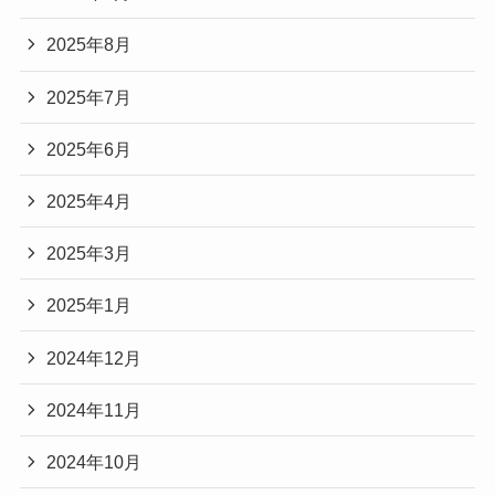
2025年8月
2025年7月
2025年6月
2025年4月
2025年3月
2025年1月
2024年12月
2024年11月
2024年10月